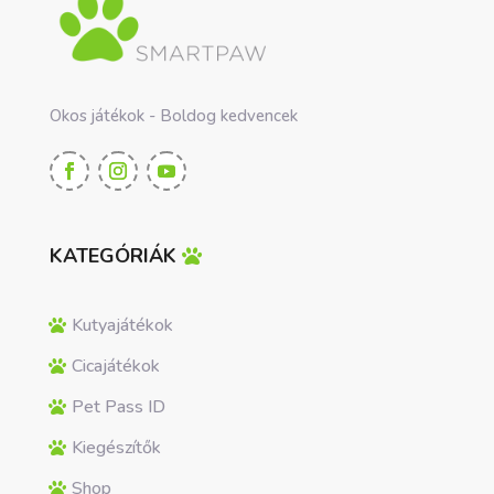
Okos játékok - Boldog kedvencek
KATEGÓRIÁK
Kutyajátékok
Cicajátékok
Pet Pass ID
Kiegészítők
Shop