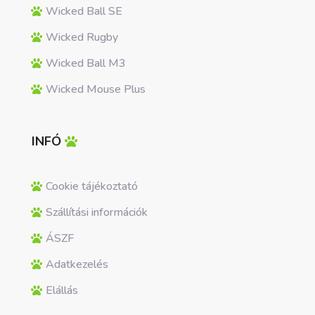
Wicked Ball SE
Wicked Rugby
Wicked Ball M3
Wicked Mouse Plus
INFÓ
Cookie tájékoztató
Szállítási információk
ÁSZF
Adatkezelés
Elállás