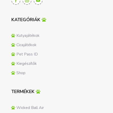
KATEGÓRIÁK
Kutyajátékok
Cicajátékok
Pet Pass ID
Kiegészítők
Shop
TERMÉKEK
Wicked Ball Air