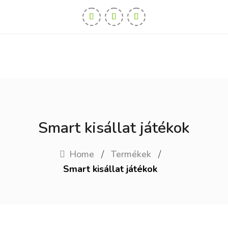
Smart kisállat játékok
/
/
Home
Termékek
Smart kisállat játékok