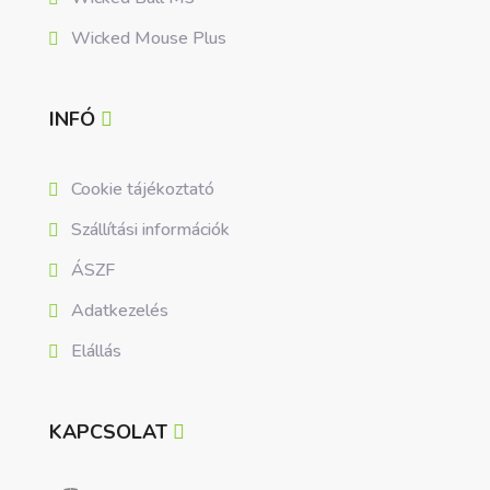
Wicked Mouse Plus
INFÓ
Cookie tájékoztató
Szállítási információk
ÁSZF
Adatkezelés
Elállás
KAPCSOLAT