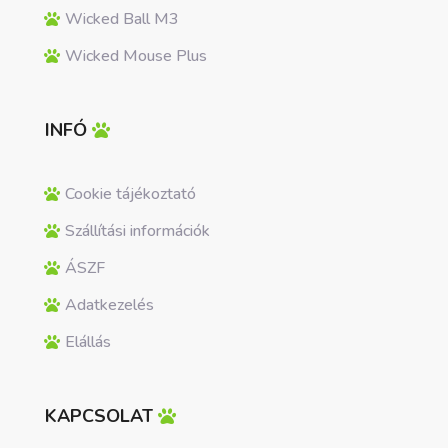
Wicked Ball M3
Wicked Mouse Plus
INFÓ
Cookie tájékoztató
Szállítási információk
ÁSZF
Adatkezelés
Elállás
KAPCSOLAT