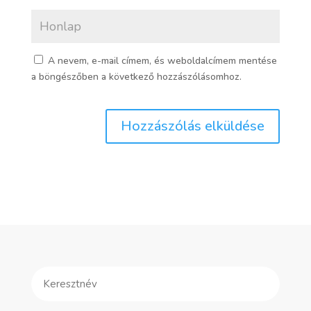
A nevem, e-mail címem, és weboldalcímem mentése
a böngészőben a következő hozzászólásomhoz.