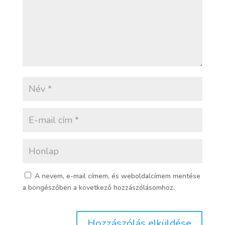
A nevem, e-mail címem, és weboldalcímem mentése
a böngészőben a következő hozzászólásomhoz.