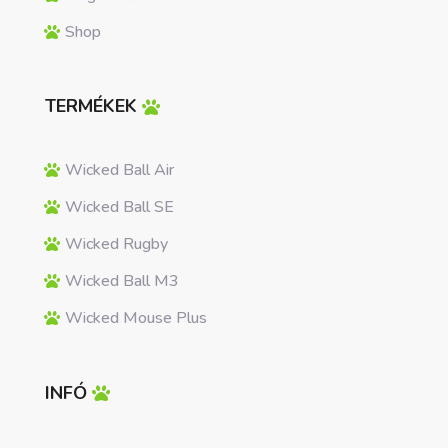
Shop
TERMÉKEK
Wicked Ball Air
Wicked Ball SE
Wicked Rugby
Wicked Ball M3
Wicked Mouse Plus
INFÓ