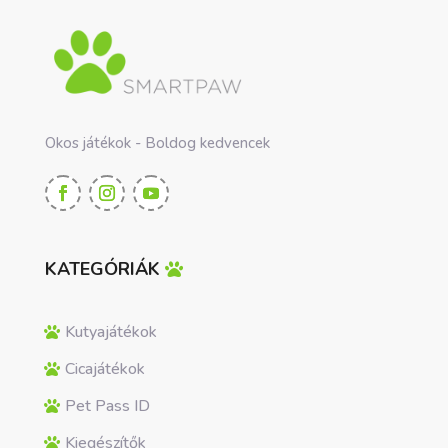
Okos játékok - Boldog kedvencek
KATEGÓRIÁK
Kutyajátékok
Cicajátékok
Pet Pass ID
Kiegészítők