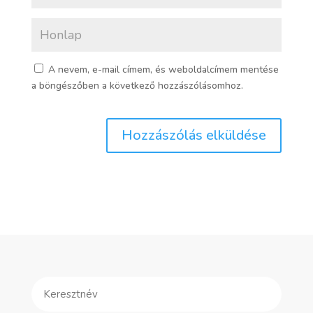
A nevem, e-mail címem, és weboldalcímem mentése
a böngészőben a következő hozzászólásomhoz.