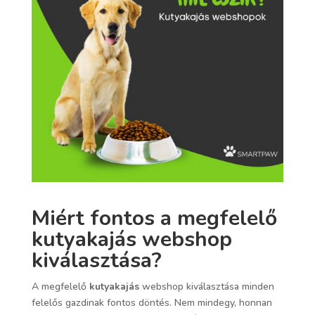
Miért fontos a megfelelő
kutyakajás webshop
kiválasztása?
A megfelelő
kutyakajás
webshop kiválasztása minden
felelős gazdinak fontos döntés. Nem mindegy, honnan