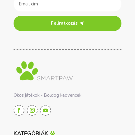
Feliratkozás
Okos játékok - Boldog kedvencek
KATEGÓRIÁK