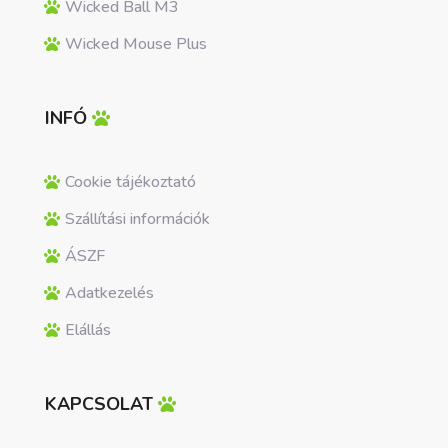
Wicked Ball M3
Wicked Mouse Plus
INFÓ
Cookie tájékoztató
Szállítási információk
ÁSZF
Adatkezelés
Elállás
KAPCSOLAT