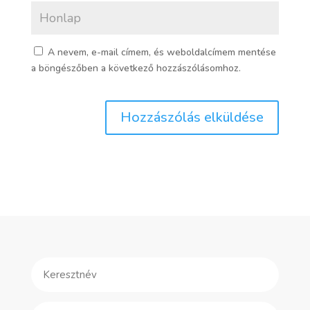
A nevem, e-mail címem, és weboldalcímem mentése
a böngészőben a következő hozzászólásomhoz.